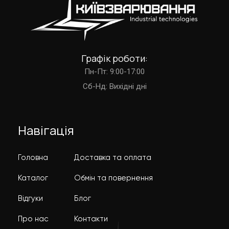
Графік роботи:
Пн-Пт: 9:00-17:00
Cб-Нд: Вихідні дні
Навігація
Головна
Доставка та оплата
Каталог
Обмін та повернення
Відгуки
Блог
Про нас
Контакти