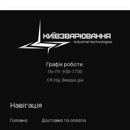
Графік роботи:
Пн-Пт: 9:00-17:00
Cб-Нд: Вихідні дні
Навігація
Головна
Доставка та оплата