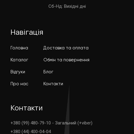
Cб-Нд: Вихідні дні
Навігація
Головна
Доставка та оплата
Каталог
Обмін та повернення
Відгуки
Блог
Про нас
Контакти
Контакти
+380 (99) 480-79-10 - Загальний (+viber)
+380 (44) 400-04-04