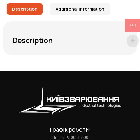
Description
Additional information
UAH
Description
Графік роботи:
Пн-Пт: 9:00-17:00