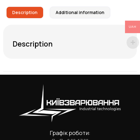
Description
Additional information
UAH
Description
Графік роботи: