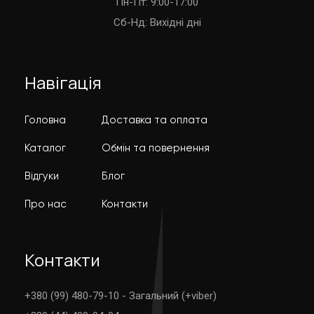
Пн-Пт: 9:00-17:00
Cб-Нд: Вихідні дні
Навігація
Головна
Доставка та оплата
Каталог
Обмін та повернення
Відгуки
Блог
Про нас
Контакти
Контакти
+380 (99) 480-79-10 - Загальний (+viber)