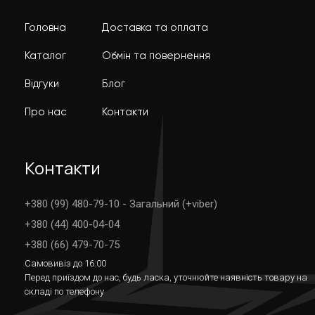
Головна
Доставка та оплата
Каталог
Обмін та повернення
Відгуки
Блог
Про нас
Контакти
Контакти
+380 (99) 480-79-10 - Загальний (+viber)
+380 (44) 400-04-04
+380 (66) 479-70-75
Самовивіз до 16:00
Перед приїздом до нас, будь ласка, уточнюйте наявність товару на
складі по телефону