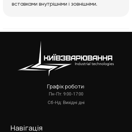
вставками внутрішніми і зовнішніми.
Графік роботи:
Пн-Пт: 9:00-17:00
Cб-Нд: Вихідні дні
Навігація