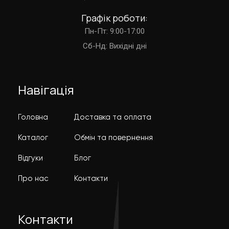
Графік роботи:
Пн-Пт: 9:00-17:00
Cб-Нд: Вихідні дні
Навігація
Головна
Доставка та оплата
Каталог
Обмін та повернення
Відгуки
Блог
Про нас
Контакти
Контакти