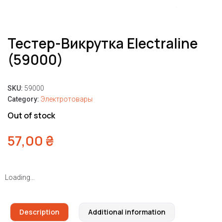
Тестер-Викрутка Electraline
(59000)
SKU:
59000
Category:
Электротовары
Out of stock
57,00
₴
Loading...
Description
Additional information