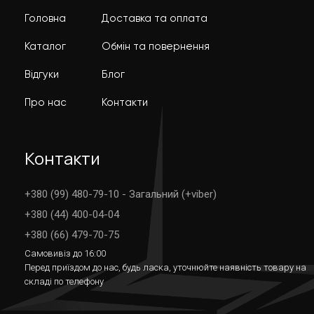
Головна
Доставка та оплата
Каталог
Обмін та повернення
Відгуки
Блог
Про нас
Контакти
Контакти
+380 (99) 480-79-10 - Загальний (+viber)
+380 (44) 400-04-04
+380 (66) 479-70-75
Самовивіз до 16:00
Перед приїздом до нас, будь ласка, уточнюйте наявність товару на
складі по телефону