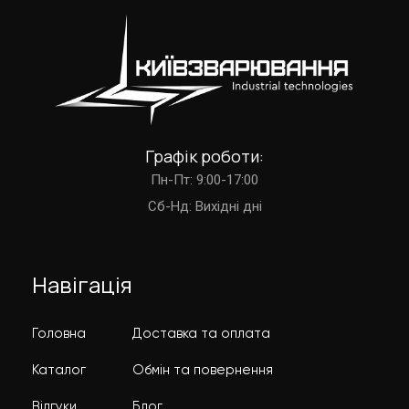
Графік роботи:
Пн-Пт: 9:00-17:00
Cб-Нд: Вихідні дні
Навігація
Головна
Доставка та оплата
Каталог
Обмін та повернення
Відгуки
Блог