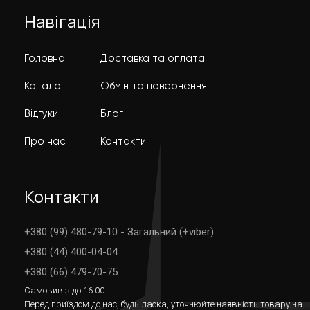
Навігація
Головна
Доставка та оплата
Каталог
Обмін та повернення
Відгуки
Блог
Про нас
Контакти
Контакти
+380 (99) 480-79-10 - Загальний (+viber)
+380 (44) 400-04-04
+380 (66) 479-70-75
Самовивіз до 16:00
Перед приїздом до нас, будь ласка, уточнюйте наявність товару на