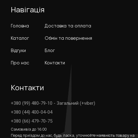
Навігація
Головна
Доставка та оплата
Каталог
Обмін та повернення
Відгуки
Блог
Про нас
Контакти
Контакти
+380 (99) 480-79-10 - Загальний (+viber)
+380 (44) 400-04-04
+380 (66) 479-70-75
Самовивіз до 16:00
Перед приїздом до нас, будь ласка, уточнюйте наявність товару на