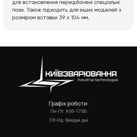
для встановлення передбачені спеціальні
пази. Також підходить для інших моделей з
розміром вставки 39 х 104 мм.
Графік роботи:
Пн-Пт: 9:00-17:00
Cб-Нд: Вихідні дні