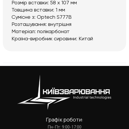
Розмір вставки: 58 х 107 мм
Товщина вставки: 1 мм
Сумісне з: Optech S777B
Розташування: внутрішня
Матеріал: полікарбонат
Країна-виробник сировини: Китай
Графік роботи:
Пн-Пт: 9:00-17:00