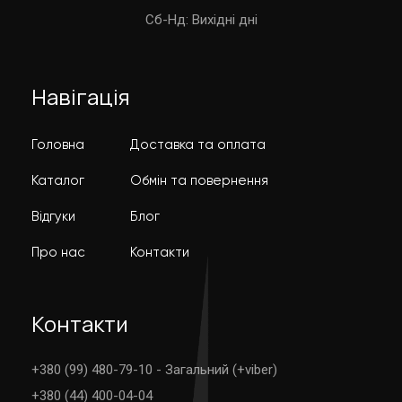
Cб-Нд: Вихідні дні
Навігація
Головна
Доставка та оплата
Каталог
Обмін та повернення
Відгуки
Блог
Про нас
Контакти
Контакти
+380 (99) 480-79-10 - Загальний (+viber)
+380 (44) 400-04-04