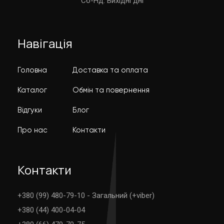
Cб-Нд: Вихідні дні
Навігація
Головна
Доставка та оплата
Каталог
Обмін та повернення
Відгуки
Блог
Про нас
Контакти
Контакти
+380 (99) 480-79-10 - Загальний (+viber)
+380 (44) 400-04-04