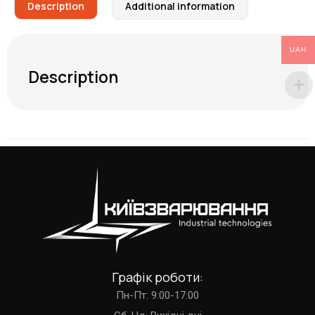
Description
Additional information
UAH
Description
Графік роботи:
Пн-Пт: 9:00-17:00