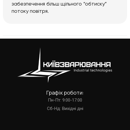
забезпечення більш щільного “обтиску”
потоку повітря.
Графік роботи:
Пн-Пт: 9:00-17:00
Cб-Нд: Вихідні дні