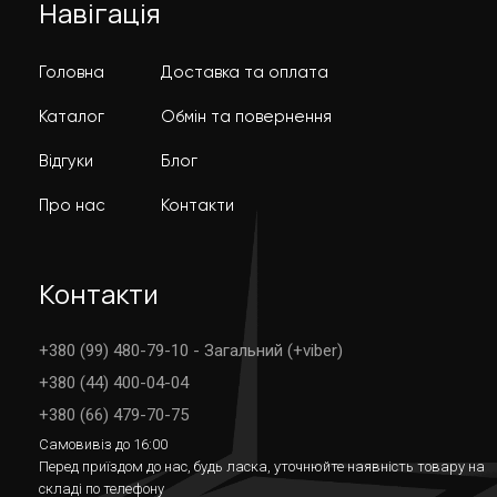
Навігація
Головна
Доставка та оплата
Каталог
Обмін та повернення
Відгуки
Блог
Про нас
Контакти
Контакти
+380 (99) 480-79-10 - Загальний (+viber)
+380 (44) 400-04-04
+380 (66) 479-70-75
Самовивіз до 16:00
Перед приїздом до нас, будь ласка, уточнюйте наявність товару на
складі по телефону