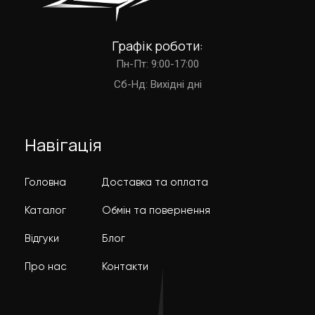
Графік роботи:
Пн-Пт: 9:00-17:00
Cб-Нд: Вихідні дні
Навігація
Головна
Доставка та оплата
Каталог
Обмін та повернення
Відгуки
Блог
Про нас
Контакти