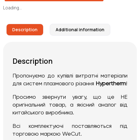
Loading...
Description
Additional information
Description
Пропонуємо до купівлі витратні матеріали
для систем плазмового різання
Hypertherm
!
Просимо звернути увагу, що це НЕ
оригінальний товар, а якісний аналог від
китайського виробника.
Всі комплектуючі поставляються під
торговою маркою WeCut.