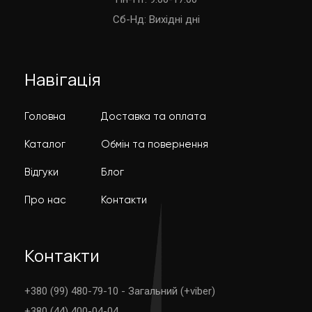
Cб-Нд: Вихідні дні
Навігація
Головна
Доставка та оплата
Каталог
Обмін та повернення
Відгуки
Блог
Про нас
Контакти
Контакти
+380 (99) 480-79-10 - Загальний (+viber)
+380 (44) 400-04-04