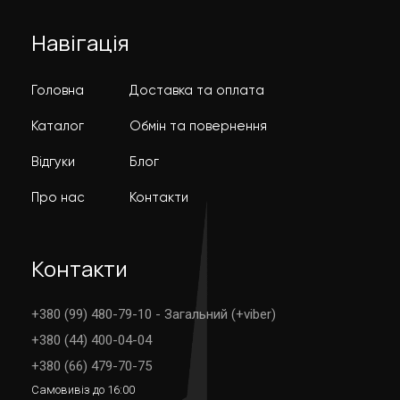
Навігація
Головна
Доставка та оплата
Каталог
Обмін та повернення
Відгуки
Блог
Про нас
Контакти
Контакти
+380 (99) 480-79-10 - Загальний (+viber)
+380 (44) 400-04-04
+380 (66) 479-70-75
Самовивіз до 16:00