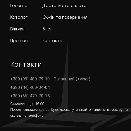
Головна
Доставка та оплата
Каталог
Обмін та повернення
Відгуки
Блог
Про нас
Контакти
Контакти
+380 (99) 480-79-10 - Загальний (+viber)
+380 (44) 400-04-04
+380 (66) 479-70-75
Самовивіз до 16:00
Перед приїздом до нас, будь ласка, уточнюйте наявність товару на
складі по телефону