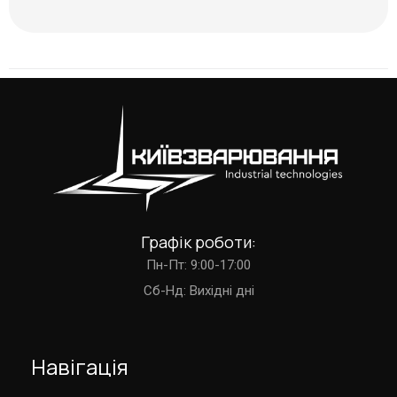
Графік роботи:
Пн-Пт: 9:00-17:00
Cб-Нд: Вихідні дні
Навігація