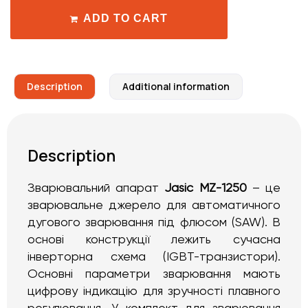
ADD TO CART
Description
Additional information
Description
Зварювальний апарат
Jasic MZ-1250
– це
зварювальне джерело для автоматичного
дугового зварювання під флюсом (SAW). В
основі конструкції лежить сучасна
інверторна схема (IGBT-транзистори).
Основні параметри зварювання мають
цифрову індикацію для зручності плавного