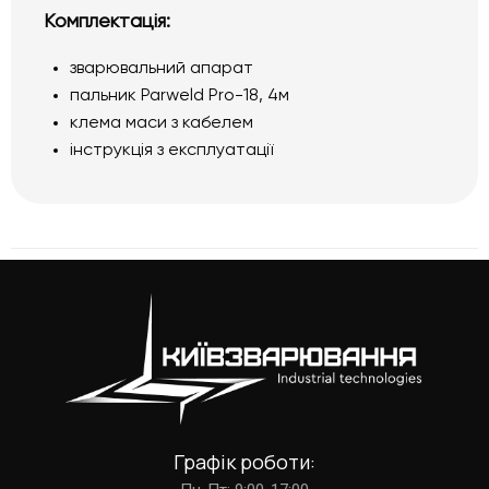
Комплектація:
зварювальний апарат
пальник Parweld Pro-18, 4м
клема маси з кабелем
інструкція з експлуатації
Графік роботи: