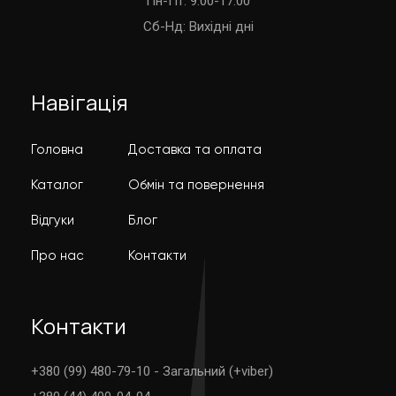
Пн-Пт: 9:00-17:00
Cб-Нд: Вихідні дні
Навігація
Головна
Доставка та оплата
Каталог
Обмін та повернення
Відгуки
Блог
Про нас
Контакти
Контакти
+380 (99) 480-79-10 - Загальний (+viber)