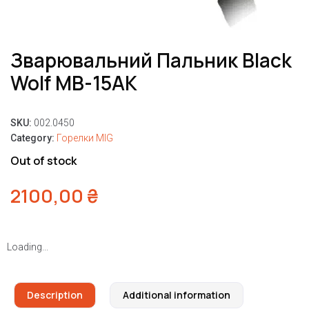
Зварювальний Пальник Black
Wolf MB-15AK
SKU:
002.0450
Category:
Горелки MIG
Out of stock
2100,00
₴
Loading...
Description
Additional information