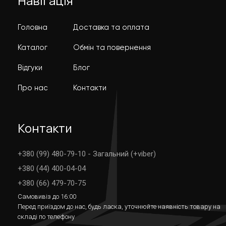
Навігація
Головна
Доставка та оплата
Каталог
Обмін та повернення
Відгуки
Блог
Про нас
Контакти
Контакти
+380 (99) 480-79-10 - Загальний (+viber)
+380 (44) 400-04-04
+380 (66) 479-70-75
Самовивіз до 16:00
Перед приїздом до нас, будь ласка, уточнюйте наявність товару на
складі по телефону