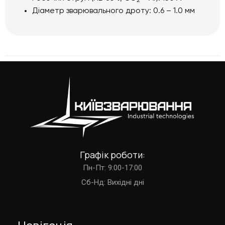
2
Діаметр зварювального дроту: 0.6 – 1.0 мм
Графік роботи:
Пн-Пт: 9:00-17:00
Cб-Нд: Вихідні дні