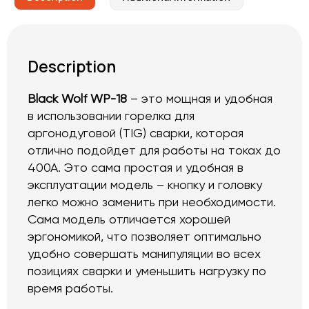
Description
Black Wolf WP-18
– это мощная и удобная
в использовании горелка для
аргонодуговой (TIG) сварки, которая
отлично подойдет для работы на токах до
400А. Это сама простая и удобная в
эксплуатации модель – кнопку и головку
легко можно заменить при необходимости.
Сама модель отличается хорошей
эргономикой, что позволяет оптимально
удобно совершать манипуляции во всех
позициях сварки и уменьшить нагрузку по
время работы.