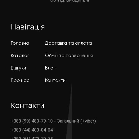
Навігація
Головна
Доставка та оплата
Каталог
Обмін та повернення
Відгуки
Блог
Про нас
Контакти
Контакти
+380 (99) 480-79-10 - Загальний (+viber)
+380 (44) 400-04-04
+380 (66) 479-70-75