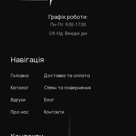
Графік роботи:
Пн-Пт: 9:00-17:00
Cб-Нд: Вихідні дні
Навігація
Головна
Доставка та оплата
Каталог
Обмін та повернення
Відгуки
Блог
Про нас
Контакти