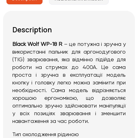
Description
Black Wolf WP-18 R
– це потужна і зручна у
використанні пальник для аргонодугового
(TIG) зварювання, яка відмінно підійде для
роботи на струмах до 400А. Це сама
проста і зручна в експлуатації модель
кнопку і головку легко можна замінити при
необхідності. Сама модель відрізняється
хорошою ергономікою, що дозволяє
оптимально зручно здійснювати маніпуляції
у всіх позиціях зварювання і зменшити
навантаження за час роботи.
Тип охолодження рідиною