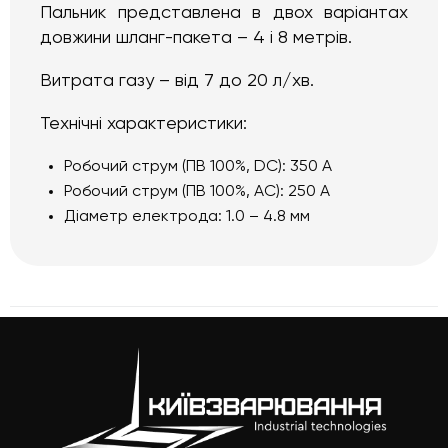
Пальник представлена в двох варіантах
довжини шланг-пакета – 4 і 8 метрів.
Витрата газу – від 7 до 20 л/хв.
Технічні характеристики:
Робочий струм (ПВ 100%, DC): 350 А
Робочий струм (ПВ 100%, AC): 250 А
Діаметр електрода: 1.0 – 4.8 мм