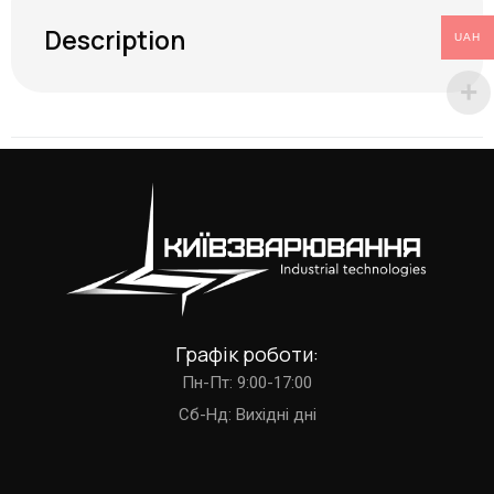
Description
UAH
Графік роботи:
Пн-Пт: 9:00-17:00
Cб-Нд: Вихідні дні