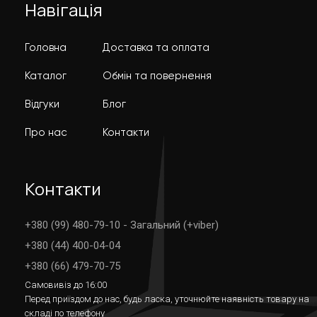
Навігація
Головна
Доставка та оплата
Каталог
Обмін та повернення
Відгуки
Блог
Про нас
Контакти
Контакти
+380 (99) 480-79-10 - Загальний (+viber)
+380 (44) 400-04-04
+380 (66) 479-70-75
Самовивіз до 16:00
Перед приїздом до нас, будь ласка, уточнюйте наявність товару на
складі по телефону