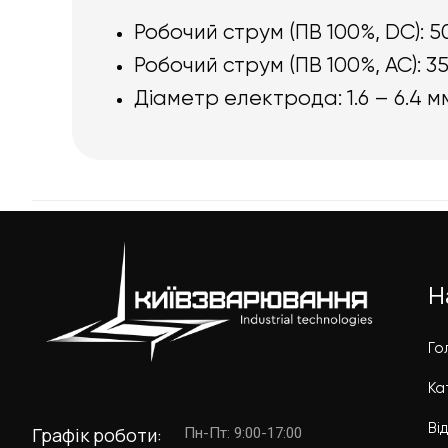
Робочий струм (ПВ 100%, DC): 5
Робочий струм (ПВ 100%, AC): 3
Діаметр електрода: 1.6 – 6.4 м
Н
Го
Ка
Ві
Графік роботи:
Пн-Пт: 9:00-17:00