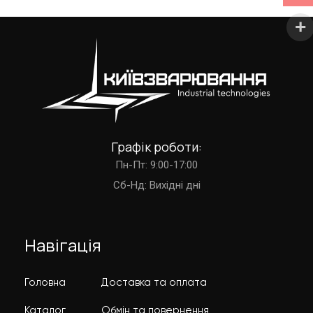
Графік роботи:
Пн-Пт: 9:00-17:00
Cб-Нд: Вихідні дні
Навігація
Головна
Доставка та оплата
Каталог
Обмін та повернення