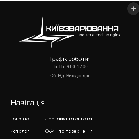
Графік роботи:
Пн-Пт: 9:00-17:00
Cб-Нд: Вихідні дні
Навігація
Головна
Доставка та оплата
Каталог
Обмін та повернення