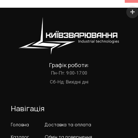
Графік роботи:
Пн-Пт: 9:00-17:00
Cб-Нд: Вихідні дні
Навігація
Головна
Доставка та оплата
Каталог
Обмін та повернення