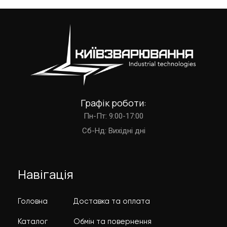
Графік роботи:
Пн-Пт: 9:00-17:00
Cб-Нд: Вихідні дні
Навігація
Головна
Доставка та оплата
Каталог
Обмін та повернення