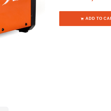
ADD TO CA