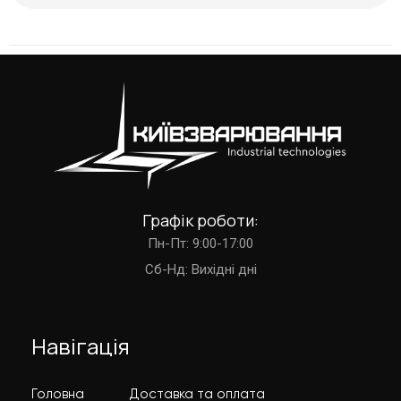
Графік роботи:
Пн-Пт: 9:00-17:00
Cб-Нд: Вихідні дні
Навігація
Головна
Доставка та оплата