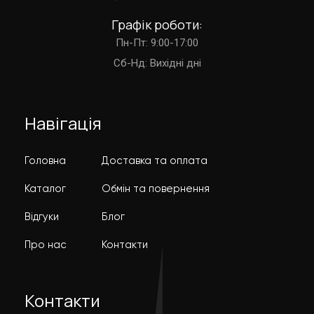
Графік роботи:
Пн-Пт: 9:00-17:00
Cб-Нд: Вихідні дні
Навігація
Головна
Доставка та оплата
Каталог
Обмін та повернення
Відгуки
Блог
Про нас
Контакти
Контакти