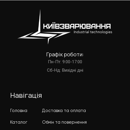
Графік роботи:
Пн-Пт: 9:00-17:00
Cб-Нд: Вихідні дні
Навігація
Головна
Доставка та оплата
Каталог
Обмін та повернення