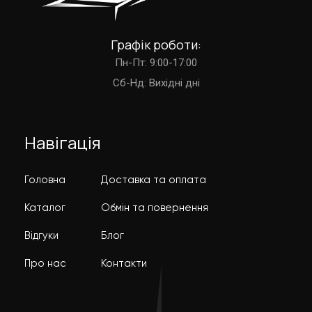
Графік роботи:
Пн-Пт: 9:00-17:00
Cб-Нд: Вихідні дні
Навігація
Головна
Доставка та оплата
Каталог
Обмін та повернення
Відгуки
Блог
Про нас
Контакти