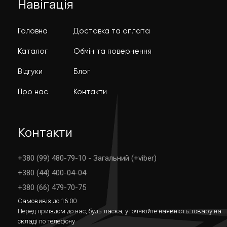
Навігація
Головна
Доставка та оплата
Каталог
Обмін та повернення
Відгуки
Блог
Про нас
Контакти
Контакти
+380 (99) 480-79-10 - Загальний (+viber)
+380 (44) 400-04-04
+380 (66) 479-70-75
Самовивіз до 16:00
Перед приїздом до нас, будь ласка, уточнюйте наявність товару на
складі по телефону