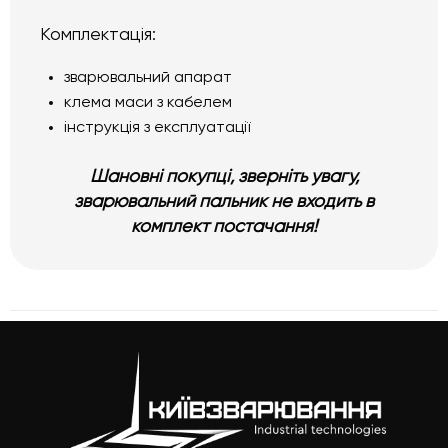
Комплектація:
зварювальний апарат
клема маси з кабелем
інструкція з експлуатації
Шановні покупці, зверніть увагу,
зварювальний пальник не входить в
комплект постачання!