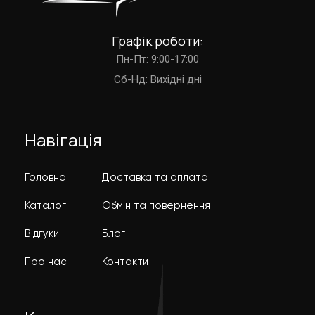
Графік роботи:
Пн-Пт: 9:00-17:00
Cб-Нд: Вихідні дні
Навігація
Головна
Доставка та оплата
Каталог
Обмін та повернення
Відгуки
Блог
Про нас
Контакти