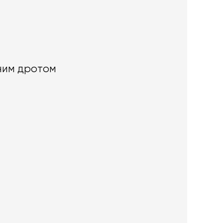
ним дротом