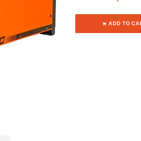
ADD TO CA