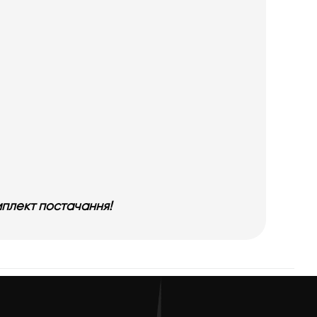
мплект постачання!