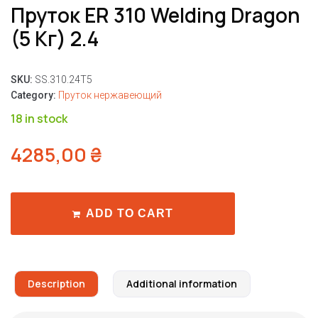
Пруток ER 310 Welding Dragon
(5 Кг) 2.4
SKU:
SS.310.24T5
Category:
Пруток нержавеющий
18 in stock
4285,00
₴
ADD TO CART
Description
Additional information