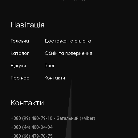
Навігація
Головна
Доставка та оплата
Каталог
Обмін та повернення
Відгуки
Блог
Про нас
Контакти
Контакти
+380 (99) 480-79-10 - Загальний (+viber)
+380 (44) 400-04-04
+380 (66) 479-70-75